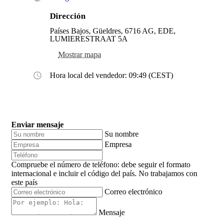
Dirección
Países Bajos, Güeldres, 6716 AG, EDE,
LUMIERESTRAAT 5A
Mostrar mapa
Hora local del vendedor: 09:49 (CEST)
Enviar mensaje
Su nombre
Empresa
Compruebe el número de teléfono: debe seguir el formato
internacional e incluir el código del país.
No trabajamos con
este país
Correo electrónico
Mensaje