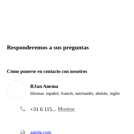
Responderemos a sus preguntas
Cómo ponerse en contacto con nosotros
RJan Anema
Idiomas:
español, francés, neerlandés, alemán, inglés
Mostrar
+31 6 115...
aatrdg.com