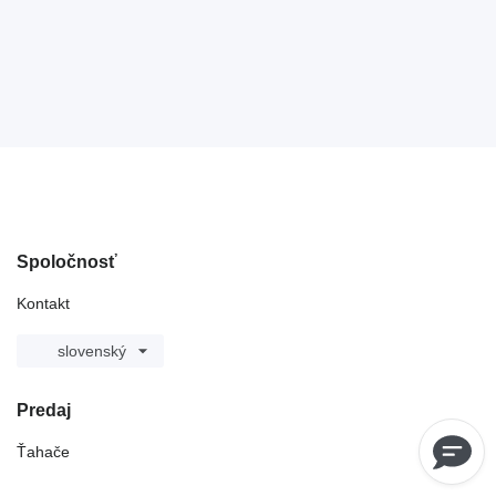
Spoločnosť
Kontakt
slovenský
Predaj
Ťahače