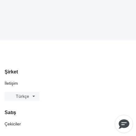
Şirket
İletişim
Türkçe
Satış
Çekiciler