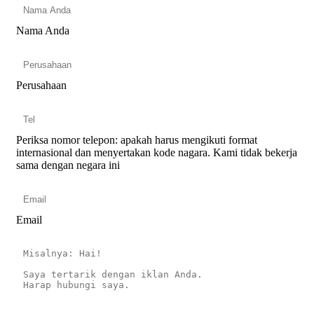
Nama Anda
Perusahaan
Periksa nomor telepon: apakah harus mengikuti format
internasional dan menyertakan kode nagara.
Kami tidak bekerja
sama dengan negara ini
Email