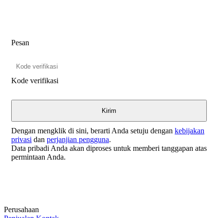
Pesan
Kode verifikasi
Dengan mengklik di sini, berarti Anda setuju dengan
kebijakan
privasi
dan
perjanjian pengguna
.
Data pribadi Anda akan diproses untuk memberi tanggapan atas
permintaan Anda.
Perusahaan