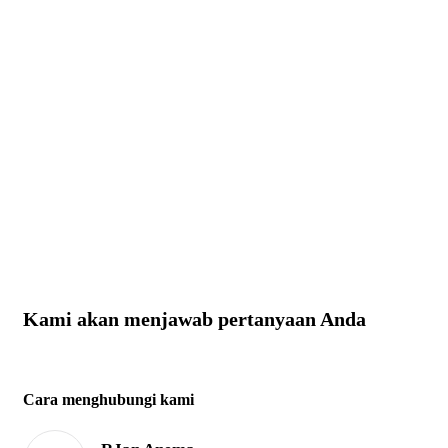
Kami akan menjawab pertanyaan Anda
Cara menghubungi kami