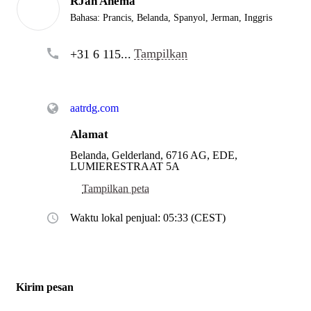
RJan Anema
Bahasa:
Prancis, Belanda, Spanyol, Jerman, Inggris
Tampilkan
+31 6 115...
aatrdg.com
Alamat
Belanda, Gelderland, 6716 AG, EDE,
LUMIERESTRAAT 5A
Tampilkan peta
Waktu lokal penjual: 05:33 (CEST)
Kirim pesan